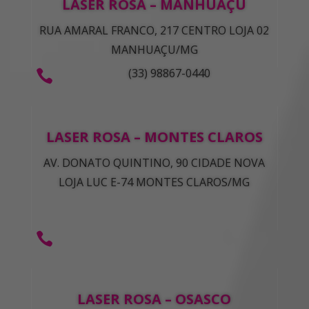
LASER ROSA – MANHUAÇU
RUA AMARAL FRANCO, 217 CENTRO LOJA 02
MANHUAÇU/MG
(33) 98867-0440

LASER ROSA – MONTES CLAROS
AV. DONATO QUINTINO, 90 CIDADE NOVA
LOJA LUC E-74 MONTES CLAROS/MG

LASER ROSA – OSASCO