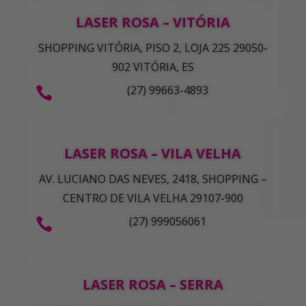
LASER ROSA – VITÓRIA
SHOPPING VITÓRIA, PISO 2, LOJA 225 29050-
902 VITÓRIA, ES
(27) 99663-4893

LASER ROSA – VILA VELHA
AV. LUCIANO DAS NEVES, 2418, SHOPPING –
CENTRO DE VILA VELHA 29107-900
(27) 999056061

LASER ROSA – SERRA