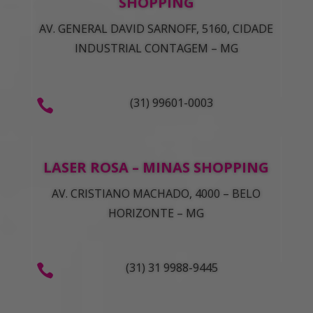
SHOPPING
AV. GENERAL DAVID SARNOFF, 5160, CIDADE
INDUSTRIAL CONTAGEM – MG
(31) 99601-0003

LASER ROSA – MINAS SHOPPING
AV. CRISTIANO MACHADO, 4000
– BELO
HORIZONTE – MG
(31) 31 9988-9445
