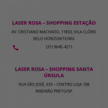
LASER ROSA – SHOPPING ESTAÇÃO
AV. CRISTIANO MACHADO, 11833, VILA CLÓRIS
BELO HORIZONTE/MG
(31) 9645-4211

LASER ROSA – SHOPPING SANTA
ÚRSULA
RUA SÃO JOSÉ, 933 – CENTRO LOJA 108
RIBEIRÃO PRETO/SP