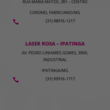
RUA MARIA MATOS, 281 – CENTRO
CORONEL FABRICIANO/MG
(31) 98916-1217

LASER ROSA – IPATINGA
AV. PEDRO LINHARES GOMES, 3900,
INDUSTRIAL
IPATINGA/MG
(31) 99916-1717
