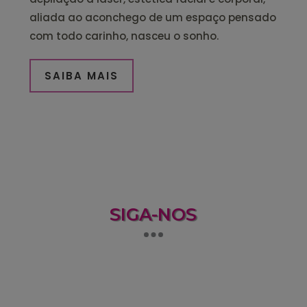
aliada ao aconchego de um espaço pensado
com todo carinho, nasceu o sonho.
SAIBA MAIS
SIGA-NOS