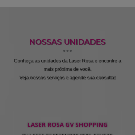
NOSSAS UNIDADES
Conheça as unidades da Laser Rosa e encontre a
mais próxima de você.
Veja nossos serviços e agende sua consulta!
LASER ROSA GV SHOPPING