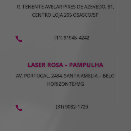
R. TENENTE AVELAR PIRES DE AZEVEDO, 81,
CENTRO LOJA 205 OSASCO/SP
(11) 91945-4242

LASER ROSA – PAMPULHA
AV. PORTUGAL, 2434, SANTA AMELIA – BELO
HORIZONTE/MG
(31) 9082-1720
