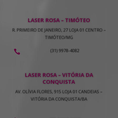
LASER ROSA – TIMÓTEO
R. PRIMEIRO DE JANEIRO, 27 LOJA 01 CENTRO –
TIMÓTEO/MG
(31) 9978-4082

LASER ROSA – VITÓRIA DA
CONQUISTA
AV. OLÍVIA FLORES, 915 LOJA 01 CANDEIAS –
VITÓRIA DA CONQUISTA/BA